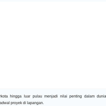
ota hingga luar pulau menjadi nilai penting dalam dunia 
adwal proyek di lapangan.