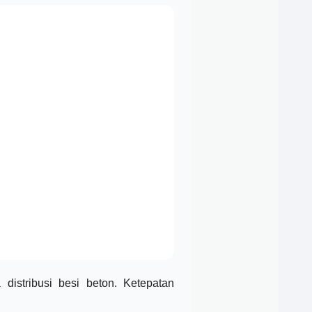
distribusi besi beton. Ketepatan