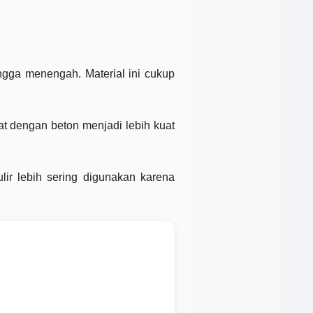
ngga menengah. Material ini cukup
kat dengan beton menjadi lebih kuat
ulir lebih sering digunakan karena