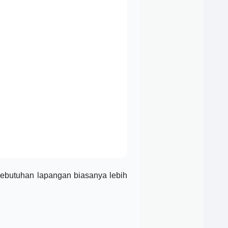
kebutuhan lapangan biasanya lebih