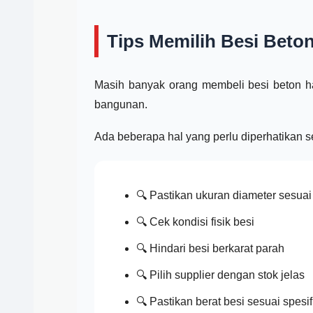
Tips Memilih Besi Beton
Masih banyak orang membeli besi beton ha
bangunan.
Ada beberapa hal yang perlu diperhatikan 
🔍 Pastikan ukuran diameter sesuai
🔍 Cek kondisi fisik besi
🔍 Hindari besi berkarat parah
🔍 Pilih supplier dengan stok jelas
🔍 Pastikan berat besi sesuai spesif