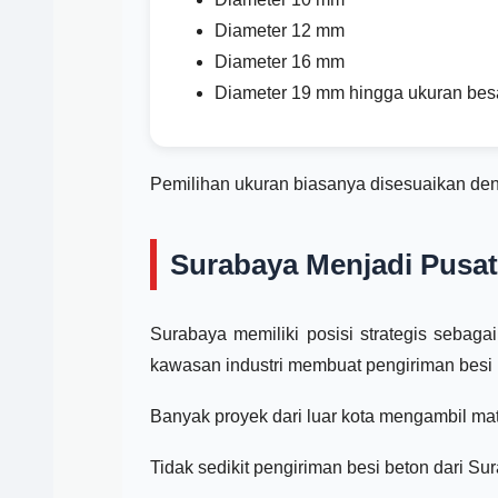
Diameter 12 mm
Diameter 16 mm
Diameter 19 mm hingga ukuran besa
Pemilihan ukuran biasanya disesuaikan de
Surabaya Menjadi Pusat
Surabaya memiliki posisi strategis sebagai 
kawasan industri membuat pengiriman besi b
Banyak proyek dari luar kota mengambil mat
Tidak sedikit pengiriman besi beton dari S