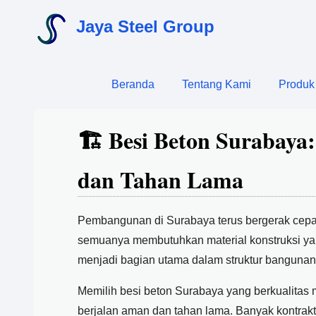
Jaya Steel Group
Beranda
Tentang Kami
Produk
🏗️ Besi Beton Surabay
dan Tahan Lama
Pembangunan di Surabaya terus bergerak cepat.
semuanya membutuhkan material konstruksi yang
menjadi bagian utama dalam struktur bangunan, 
Memilih besi beton Surabaya yang berkualitas 
berjalan aman dan tahan lama. Banyak kontraktor