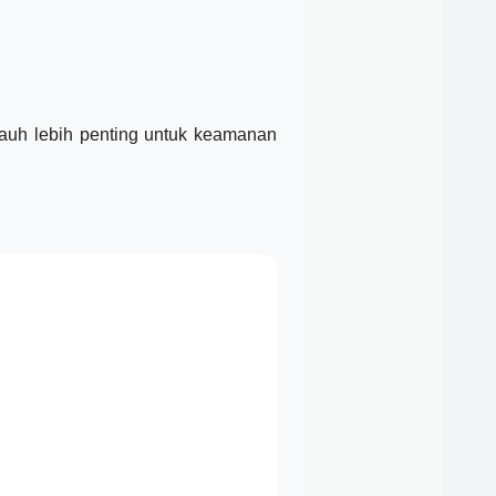
jauh lebih penting untuk keamanan