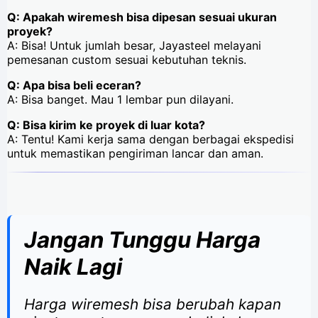
Q: Apakah wiremesh bisa dipesan sesuai ukuran
proyek?
A: Bisa! Untuk jumlah besar, Jayasteel melayani
pemesanan custom sesuai kebutuhan teknis.
Q: Apa bisa beli eceran?
A: Bisa banget. Mau 1 lembar pun dilayani.
Q: Bisa kirim ke proyek di luar kota?
A: Tentu! Kami kerja sama dengan berbagai ekspedisi
untuk memastikan pengiriman lancar dan aman.
Jangan Tunggu Harga
Naik Lagi
Harga wiremesh bisa berubah kapan