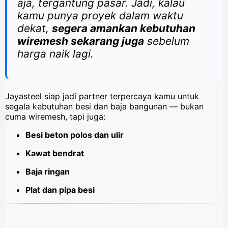
aja, tergantung pasar. Jadi, kalau
kamu punya proyek dalam waktu
dekat,
segera amankan kebutuhan
wiremesh sekarang juga
sebelum
harga naik lagi.
Jayasteel siap jadi partner terpercaya kamu untuk
segala kebutuhan besi dan baja bangunan — bukan
cuma wiremesh, tapi juga:
Besi beton polos dan ulir
Kawat bendrat
Baja ringan
Plat dan pipa besi