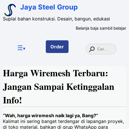
Jaya Steel Group
Suplai bahan konstruksi. Desain, bangun, edukasi
Belanja baja sambil belajar
☰
Order
▾
Harga Wiremesh Terbaru:
Jangan Sampai Ketinggalan
Info!
“Wah, harga wiremesh naik lagi ya, Bang?”
Kalimat ini sering banget terdengar di lapangan proyek,
di toko material, bahkan di grup WhatsApp para