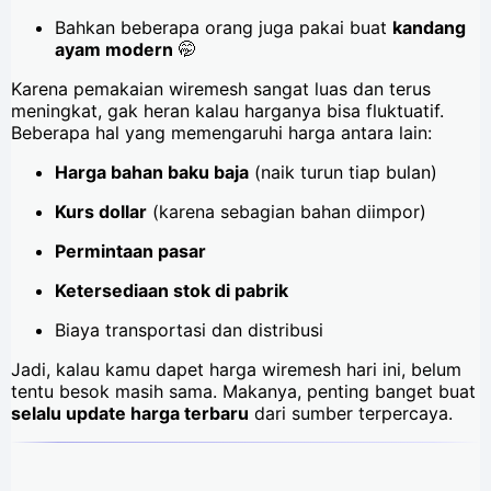
Bahkan beberapa orang juga pakai buat
kandang
ayam modern
🤭
Karena pemakaian wiremesh sangat luas dan terus
meningkat, gak heran kalau harganya bisa fluktuatif.
Beberapa hal yang memengaruhi harga antara lain:
Harga bahan baku baja
(naik turun tiap bulan)
Kurs dollar
(karena sebagian bahan diimpor)
Permintaan pasar
Ketersediaan stok di pabrik
Biaya transportasi dan distribusi
Jadi, kalau kamu dapet harga wiremesh hari ini, belum
tentu besok masih sama. Makanya, penting banget buat
selalu update harga terbaru
dari sumber terpercaya.