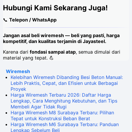
Hubungi Kami Sekarang Juga!
📞
Telepon / WhatsApp
Jangan asal beli wiremesh — beli yang pasti, harga
kompetitif, dan kualitas terjamin di Jayasteel.
Karena dari
fondasi sampai atap
, semua dimulai dari
material yang tepat. 💪
Wiremesh
Kelebihan Wiremesh Dibanding Besi Beton Manual:
Lebih Praktis, Cepat, dan Efisien untuk Berbagai
Proyek
Harga Wiremesh Terbaru 2026: Daftar Harga
Lengkap, Cara Menghitung Kebutuhan, dan Tips
Membeli Agar Tidak Rugi
Harga Wiremesh M8 Surabaya Terbaru: Pilihan
Tepat untuk Konstruksi Beban Berat
Harga Wiremesh M6 Surabaya Terbaru: Panduan
Lengkap Sebelum Beli