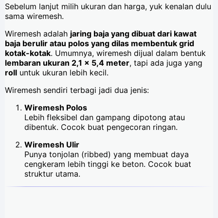
Sebelum lanjut milih ukuran dan harga, yuk kenalan dulu
sama wiremesh.
Wiremesh adalah
jaring baja yang dibuat dari kawat
baja berulir atau polos yang dilas membentuk grid
kotak-kotak
. Umumnya, wiremesh dijual dalam bentuk
lembaran ukuran 2,1 x 5,4 meter
, tapi ada juga yang
roll
untuk ukuran lebih kecil.
Wiremesh sendiri terbagi jadi dua jenis:
Wiremesh Polos
Lebih fleksibel dan gampang dipotong atau
dibentuk. Cocok buat pengecoran ringan.
Wiremesh Ulir
Punya tonjolan (ribbed) yang membuat daya
cengkeram lebih tinggi ke beton. Cocok buat
struktur utama.