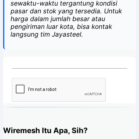
sewaktu-waktu tergantung kondisi
pasar dan stok yang tersedia. Untuk
harga dalam jumlah besar atau
pengiriman luar kota, bisa kontak
langsung tim Jayasteel.
Wiremesh Itu Apa, Sih?