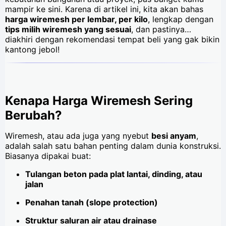
mampir ke sini. Karena di artikel ini, kita akan bahas
harga wiremesh per lembar, per kilo
, lengkap dengan
tips milih wiremesh yang sesuai
, dan pastinya…
diakhiri dengan rekomendasi tempat beli yang gak bikin
kantong jebol!
Kenapa Harga Wiremesh Sering
Berubah?
Wiremesh, atau ada juga yang nyebut
besi anyam
,
adalah salah satu bahan penting dalam dunia konstruksi.
Biasanya dipakai buat:
Tulangan beton pada plat lantai, dinding, atau
jalan
Penahan tanah (slope protection)
Struktur saluran air atau drainase