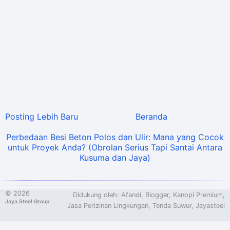
Posting Lebih Baru
Beranda
Perbedaan Besi Beton Polos dan Ulir: Mana yang Cocok
untuk Proyek Anda? (Obrolan Serius Tapi Santai Antara
Kusuma dan Jaya)
©
2026
Didukung oleh:
Afandi
,
Blogger
, Kanopi Premium,
Jaya Steel Group
Jasa Perizinan Lingkungan
, Tenda Suwur,
Jayasteel