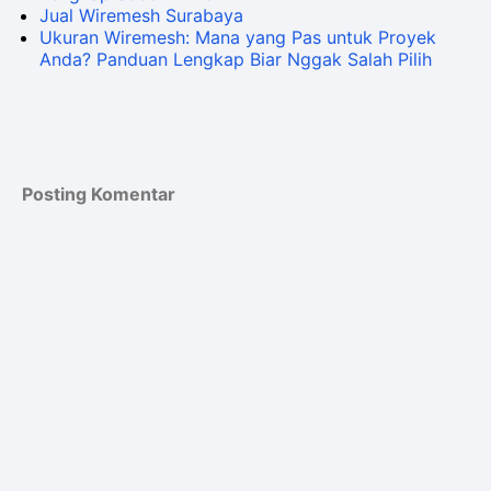
Jual Wiremesh Surabaya
Ukuran Wiremesh: Mana yang Pas untuk Proyek
Anda? Panduan Lengkap Biar Nggak Salah Pilih
Posting Komentar