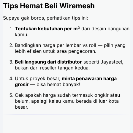
Tips Hemat Beli Wiremesh
Supaya gak boros, perhatikan tips ini:
Tentukan kebutuhan per m²
dari desain bangunan
kamu.
Bandingkan harga per lembar vs roll — pilih yang
lebih efisien untuk area pengecoran.
Beli langsung dari distributor
seperti Jayasteel,
bukan dari reseller tangan kedua.
Untuk proyek besar,
minta penawaran harga
grosir
— bisa hemat banyak!
Cek apakah harga sudah termasuk ongkir atau
belum, apalagi kalau kamu berada di luar kota
besar.